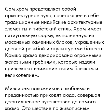
Сам храм представляет собой
архитектурное чудо, сочетающее в себе
традиционные индийские архитектурные
элементы и тибетский стиль. Храм имеет
пятиугольную форму, выполненную из
массивных каменных блоков, украшенных
древней резьбой и скульптурами божеств.
Крыша храма декорирована огромными
железными гребнями, которые издали
привлекают внимание своим блеском и
великолепием.
Миллионы паломников с любовью и
преданностью приходят сюда, совершая
десятидневное путешествие до самого
храма. Это шествие по живописным