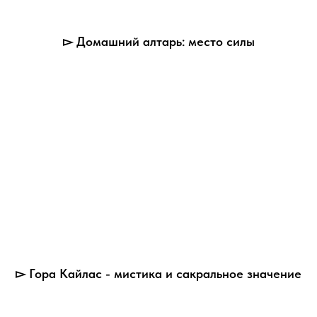
▻ Домашний алтарь: место силы
▻ Гора Кайлас - мистика и сакральное значение