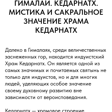
ГИМАЛАИ. КЕДАРНАТХ.
МИСТИКА И САКРАЛЬНОЕ
ЗНАЧЕНИЕ ХРАМА
КЕДАРНАТХ
Далеко в Гималаях, среди величественных
заснеженных гор, находится индуистский
Храм Кедарнатх. Он является одной из
самых значимых и почитаемых святынь не
только для индуистов, но и для многих
людей, уделяющих особое значение
своему духовному развитию вне
зависимости от вероисповедания.
Кедарнатх — храмовое строение,