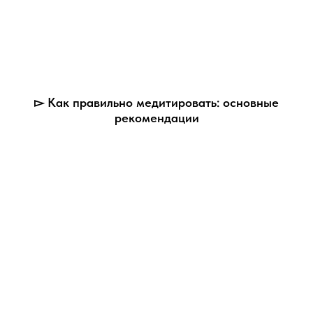
▻ Как правильно медитировать: основные
рекомендации