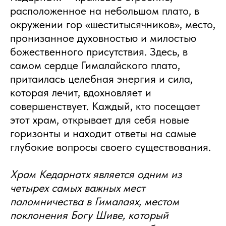
расположенное на небольшом плато, в
окружении гор «шеститысячников», место,
пронизанное духовностью и милостью
божественного присутствия. Здесь, в
самом сердце Гималайского плато,
притаилась целебная энергия и сила,
которая лечит, вдохновляет и
совершенствует. Каждый, кто посещает
этот храм, открывает для себя новые
горизонты и находит ответы на самые
глубокие вопросы своего существования.
Храм Кедарнатх является одним из
четырех самых важных мест
паломничества в Гималаях, местом
поклонения Богу Шиве, который