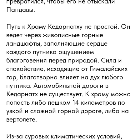
превратился, чтобы его не отыскали
Пандавы.
Путь к Храму Кедарнатху не простой. Он
ведет через живописные горные
ландшафты, заполняющие сердце
каждого путника ощущением
благоговения перед природой. Сила и
спокойствие, исходящие от Гималайских
гор, благотворно влияет на дух любого
путника. Автомобильной дороги в
Кедарнатх не существует. К храму можно
попасть либо пешком 14 километров по
узкой и сложной горной дороге, либо на
вертолете.
Из-за суровых климатических условий,