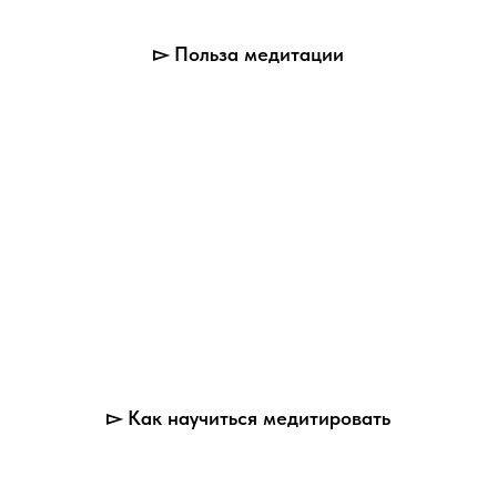
▻ Польза медитации
▻ Как научиться медитировать