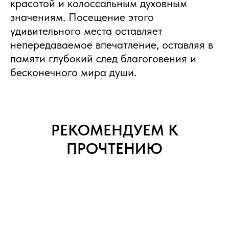
красотой и колоссальным духовным
значениям. Посещение этого
удивительного места оставляет
непередаваемое впечатление, оставляя в
памяти глубокий след благоговения и
бесконечного мира души.
РЕКОМЕНДУЕМ К
ПРОЧТЕНИЮ