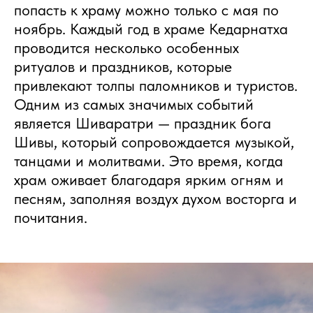
попасть к храму можно только с мая по
ноябрь. Каждый год в храме Кедарнатха
проводится несколько особенных
ритуалов и праздников, которые
привлекают толпы паломников и туристов.
Одним из самых значимых событий
является Шиваратри — праздник бога
Шивы, который сопровождается музыкой,
танцами и молитвами. Это время, когда
храм оживает благодаря ярким огням и
песням, заполняя воздух духом восторга и
почитания.