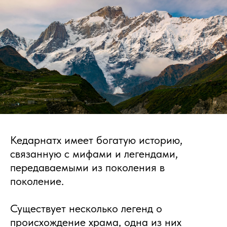
Кедарнатх имеет богатую историю,
связанную с мифами и легендами,
передаваемыми из поколения в
поколение.
Существует несколько легенд о
происхождение храма, одна из них