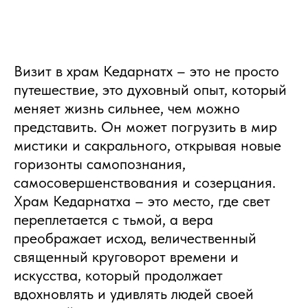
Визит в храм Кедарнатх – это не просто
путешествие, это духовный опыт, который
меняет жизнь сильнее, чем можно
представить. Он может погрузить в мир
мистики и сакрального, открывая новые
горизонты самопознания,
самосовершенствования и созерцания.
Храм Кедарнатха – это место, где свет
переплетается с тьмой, а вера
преображает исход, величественный
священный круговорот времени и
искусства, который продолжает
вдохновлять и удивлять людей своей