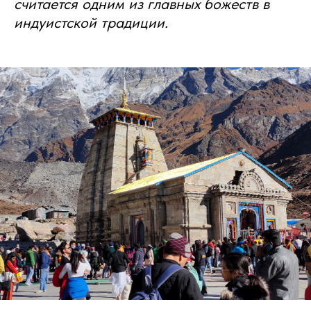
считается одним из главных божеств в
индуистской традиции.