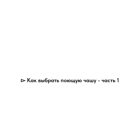
▻ Как выбрать поющую чашу - часть 1