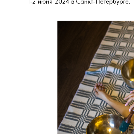
1-2 июня 2024 ​в Санкт-Петербурге.