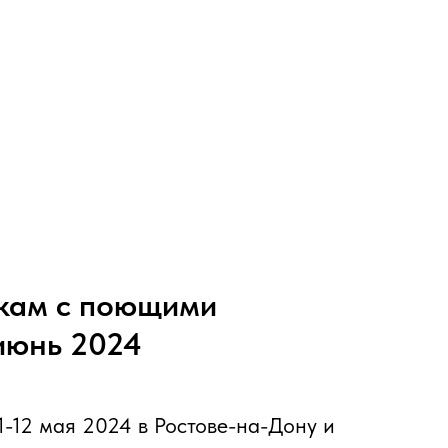
кам с поющими
июнь 2024
1-12 мая 2024 в Ростове-на-Дону и