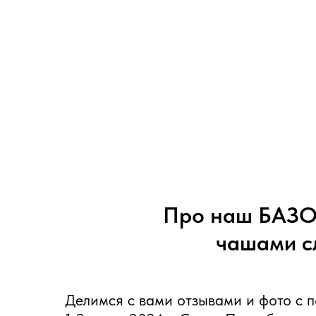
Про наш БАЗО
чашами с
Делимся с вами отзывами и фото с п