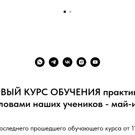
ВЫЙ КУРС ОБУЧЕНИЯ практи
ловами наших учеников - май-
оследнего прошедшего обучающего курса от 1