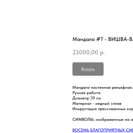
Мандала #7 - ВИШВА-В
23000,00
р.
Купить
Мандала настенная рельефная.
Ручная работа
Диаметр 39 см
Материал - медный сплав
Инкрустация прессованным ко
СИМВОЛЫ, изображенные на м
ВОСЕМЬ БЛАГОПРИЯТНЫХ С