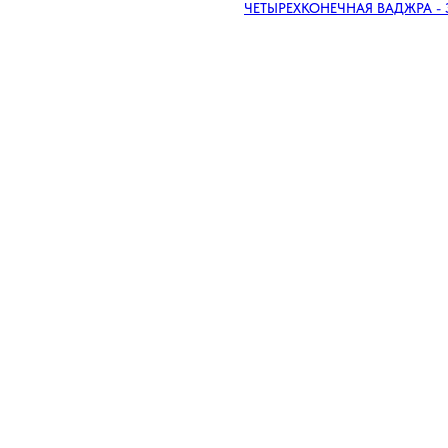
ЧЕТЫРЕХКОНЕЧНАЯ ВАДЖРА -