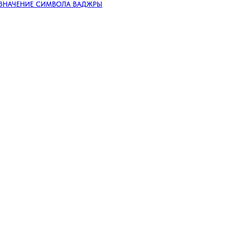
 ЗНАЧЕНИЕ СИМВОЛА ВАДЖРЫ