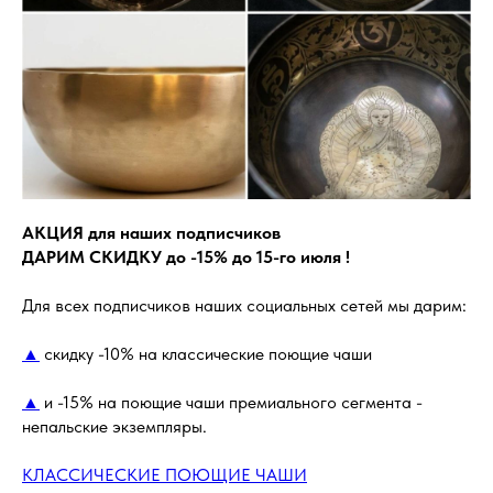
АКЦИЯ для наших подписчиков
ДАРИМ СКИДКУ до -15% до 15-го июля !
Для всех подписчиков наших социальных сетей мы дарим:
▲
скидку -10% на классические поющие чаши
▲
и -15% на поющие чаши премиального сегмента -
непальские экземпляры.
КЛАССИЧЕСКИЕ ПОЮЩИЕ ЧАШИ