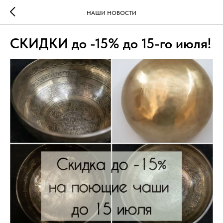
НАШИ НОВОСТИ
СКИДКИ до -15% до 15-го июля!