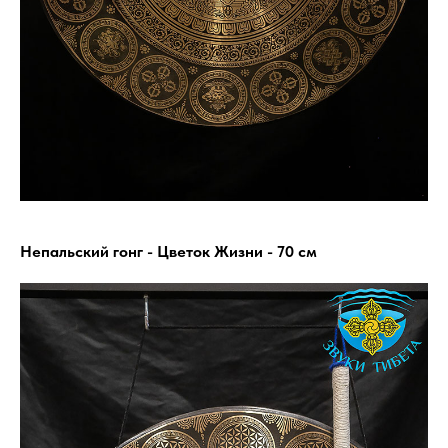
Непальский гонг - Цветок Жизни - 70 см