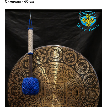
Символы - 60 см