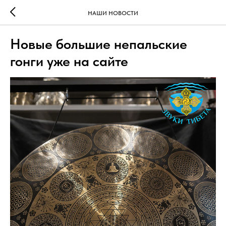
НАШИ НОВОСТИ
Новые большие непальские
гонги уже на сайте