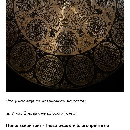
Что у нас еще по новиночкам на сайте:
▲ У нас 2 новых непальских гонга:
Непальский гонг - Глаза Будды и Благоприятные