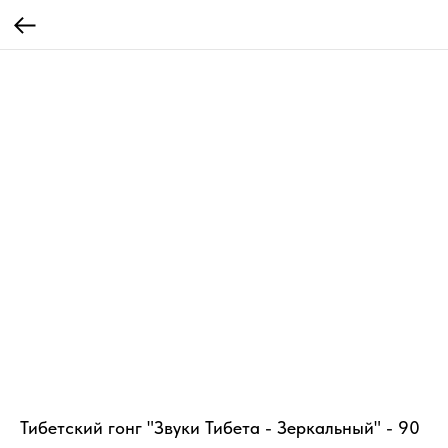
Тибетский гонг "Звуки Тибета - Зеркальный" - 90