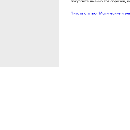
покупаете именно тот образец, 
Читать статью "Магические и эн