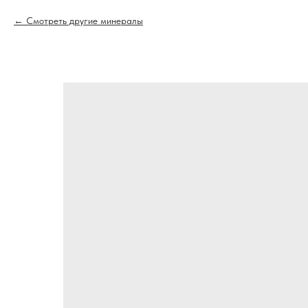
Смотреть другие минералы