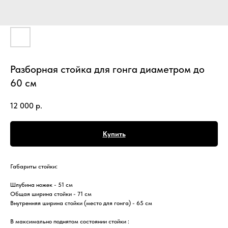
Разборная стойка для гонга диаметром до
60 см
12 000
р.
Купить
Габариты стойки:
Шлубина ножек - 51 см
Общая ширина стойки - 71 см
Внутренняя ширина стойки (место для гонга) - 65 см
В максимально поднятом состоянии стойки :