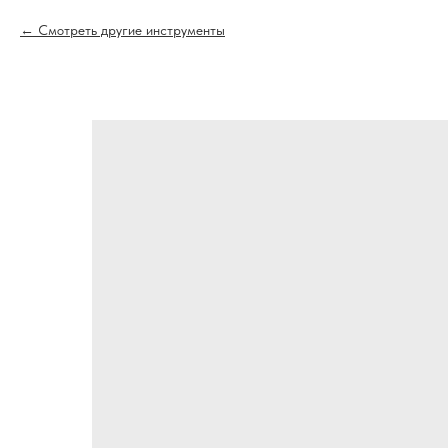
Смотреть другие инструменты