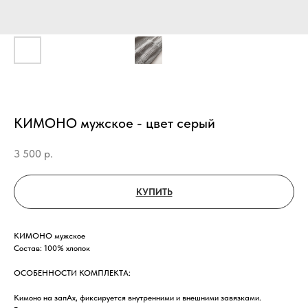
КИМОНО мужское - цвет серый
3 500
р.
КУПИТЬ
КИМОНО мужское
Состав: 100% хлопок
ОСОБЕННОСТИ КОМПЛЕКТА:
Кимоно на запАх, фиксируется внутренними и внешними завязками.