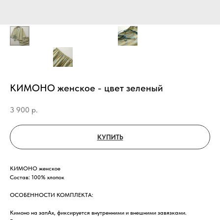
КИМОНО женское - цвет зеленый
3 900
р.
КУПИТЬ
КИМОНО женское
Состав: 100% хлопок
ОСОБЕННОСТИ КОМПЛЕКТА:
Кимоно на запАх, фиксируется внутренними и внешними завязками.